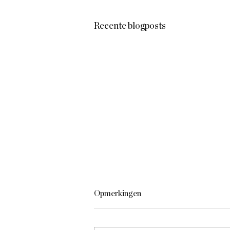
Recente blogposts
Opmerkingen