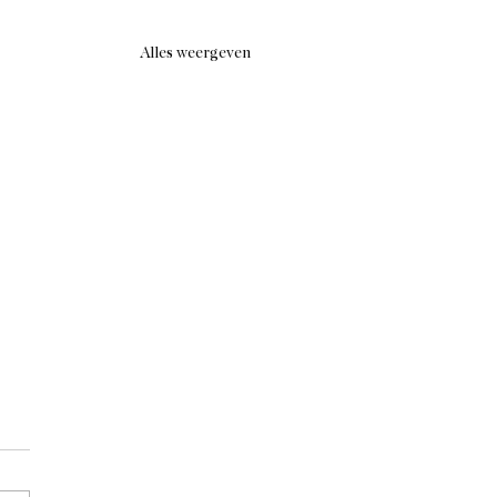
Alles weergeven