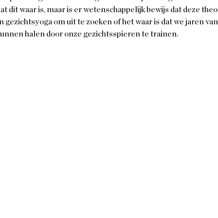
at dit waar is, maar is er wetenschappelijk bewijs dat deze the
n gezichtsyoga om uit te zoeken of het waar is dat we jaren van
 kunnen halen door onze gezichtsspieren te trainen. 