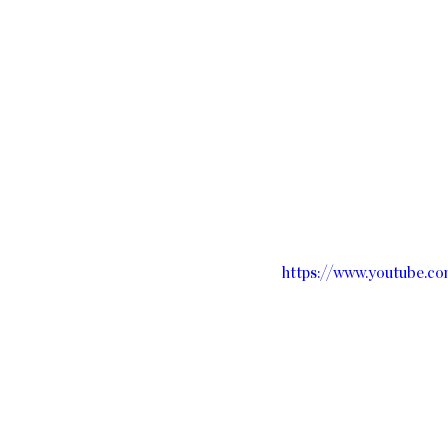
https://www.youtube.