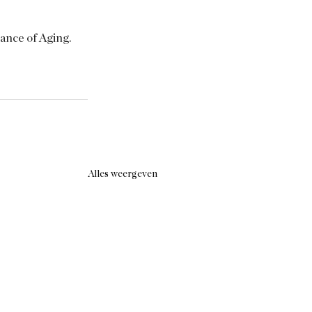
ance of Aging. 
Alles weergeven